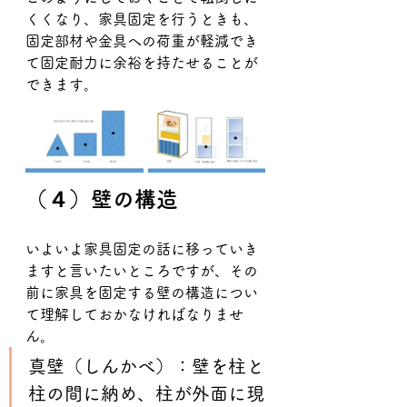
くくなり、家具固定を行うときも、
固定部材や金具への荷重が軽減でき
て固定耐力に余裕を持たせることが
できます。
（４）壁の構造
いよいよ家具固定の話に移っていき
ますと言いたいところですが、その
前に家具を固定する壁の構造につい
て理解しておかなければなりませ
ん。
真壁（しんかべ）：壁を柱と
柱の間に納め、柱が外面に現