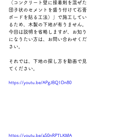
（コンクリート壁に接着剤を混ぜた
団子状のセメントを盛り付けて石膏
ボードを貼る工法）」で施工してい
るため、木製の下地が有りません。
今回は説明を省略しますが、お知り
になりたい方は、お問い合わせくだ
さい。
それでは、下地の探し方を動画で見
てください。
https://youtu.be/APgJBQ1Dn80
https://youtu.be/aS0nRPTLKMA