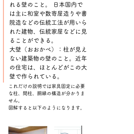
れる壁のこと。 日本国内で
は主に和室や数寄屋造りや書
院造などの伝統工法が用いら
れた建物、伝統家屋などに見
ることができる。
大壁（おおかべ）：柱が見え
ない建築物の壁のこと。近年
の住宅は、ほとんどがこの大
壁で作られている。
これだけの説明では家具固定に必要
な柱、間柱、胴縁の構造が分かりま
せん。
図解すると以下のようになります。