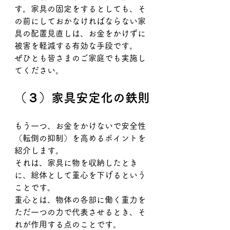
す。家具の固定をするとしても、そ
の前にしておかなければならない家
具の配置見直しは、お金をかけずに
被害を軽減する有効な手段です。
ぜひとも皆さまのご家庭でも実施し
てください。
（３）家具安定化の鉄則
もう一つ、お金をかけないで安全性
（転倒の抑制）を高めるポイントを
紹介します。
それは、家具に物を収納したとき
に、総体として重心を下げるという
ことです。
重心とは、物体の各部に働く重力を
ただ一つの力で代表させるとき、そ
れが作用する点のことです。