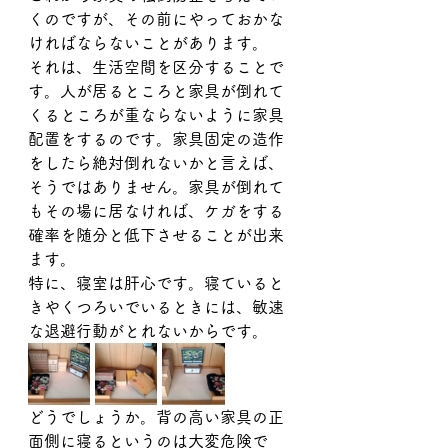
くのですが、その前にやっておかな
ければならないことがあります。
それは、生活空間を区分することで
す。人が居るところと家具が倒れて
くるところが重ならないように家具
配置をするのです。家具固定の造作
をしたら絶対倒れないかと言えば、
そうではありません。家具が倒れて
もその場に居なければ、ケガをする
確率を随分と低下させることが出来
ます。
特に、寝室は肝心です。寝ていると
きやくつろいでいるときには、敏速
な退避行動がとれないからです。
どうでしょうか。背の高い家具の正
面側に寝るというのは大変危険で