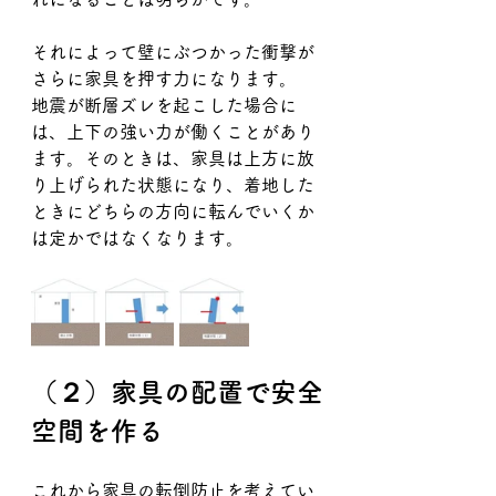
それによって壁にぶつかった衝撃が
さらに家具を押す力になります。
地震が断層ズレを起こした場合に
は、上下の強い力が働くことがあり
ます。そのときは、家具は上方に放
り上げられた状態になり、着地した
ときにどちらの方向に転んでいくか
は定かではなくなります。
（２）家具の配置で安全
空間を作る
これから家具の転倒防止を考えてい