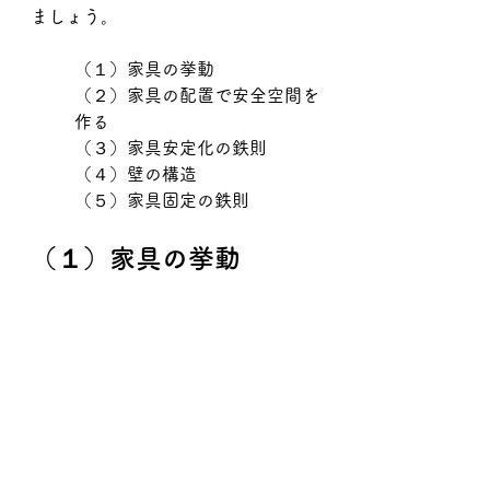
ましょう。
（１）家具の挙動
（２）家具の配置で安全空間を
作る
（３）家具安定化の鉄則
（４）壁の構造
（５）家具固定の鉄則
（１）家具の挙動